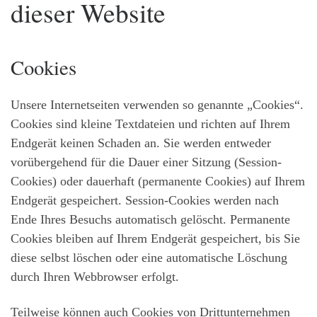
dieser Website
Cookies
Unsere Internetseiten verwenden so genannte „Cookies“.
Cookies sind kleine Textdateien und richten auf Ihrem
Endgerät keinen Schaden an. Sie werden entweder
vorübergehend für die Dauer einer Sitzung (Session-
Cookies) oder dauerhaft (permanente Cookies) auf Ihrem
Endgerät gespeichert. Session-Cookies werden nach
Ende Ihres Besuchs automatisch gelöscht. Permanente
Cookies bleiben auf Ihrem Endgerät gespeichert, bis Sie
diese selbst löschen oder eine automatische Löschung
durch Ihren Webbrowser erfolgt.
Teilweise können auch Cookies von Drittunternehmen