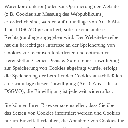
Warenkorbfunktion) oder zur Optimierung der Website
(z.B. Cookies zur Messung des Webpublikums)
erforderlich sind, werden auf Grundlage von Art. 6 Abs.
1 lit. f DSGVO gespeichert, sofern keine andere
Rechtsgrundlage angegeben wird. Der Websitebetreiber
hat ein berechtigtes Interesse an der Speicherung von
Cookies zur technisch fehlerfreien und optimierten
Bereitstellung seiner Dienste. Sofern eine Einwilligung
zur Speicherung von Cookies abgefragt wurde, erfolgt
die Speicherung der betreffenden Cookies ausschließlich
auf Grundlage dieser Einwilligung (Art. 6 Abs. 1 lit. a
DSGVO); die Einwilligung ist jederzeit widerrufbar.
Sie können Ihren Browser so einstellen, dass Sie über
das Setzen von Cookies informiert werden und Cookies
nur im Einzelfall erlauben, die Annahme von Cookies für