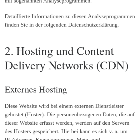
mit sogenannten Analyseprogrammen.
Detaillierte Informationen zu diesen Analyseprogrammen
finden Sie in der folgenden Datenschutzerklärung.
2. Hosting und Content
Delivery Networks (CDN)
Externes Hosting
Diese Website wird bei einem externen Dienstleister
gehostet (Hoster). Die personenbezogenen Daten, die auf
dieser Website erfasst werden, werden auf den Servern
des Hosters gespeichert. Hierbei kann es sich v. a. um
IP-Adressen, Kontaktanfragen, Meta- und