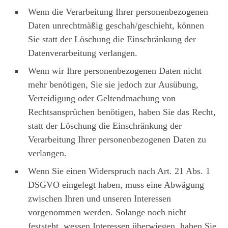
Wenn die Verarbeitung Ihrer personenbezogenen
Daten unrechtmäßig geschah/geschieht, können
Sie statt der Löschung die Einschränkung der
Datenverarbeitung verlangen.
Wenn wir Ihre personenbezogenen Daten nicht
mehr benötigen, Sie sie jedoch zur Ausübung,
Verteidigung oder Geltendmachung von
Rechtsansprüchen benötigen, haben Sie das Recht,
statt der Löschung die Einschränkung der
Verarbeitung Ihrer personenbezogenen Daten zu
verlangen.
Wenn Sie einen Widerspruch nach Art. 21 Abs. 1
DSGVO eingelegt haben, muss eine Abwägung
zwischen Ihren und unseren Interessen
vorgenommen werden. Solange noch nicht
feststeht, wessen Interessen überwiegen, haben Sie