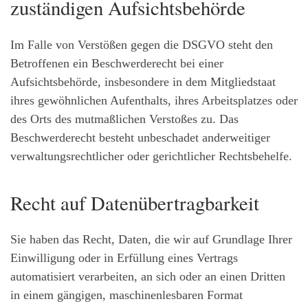
zuständigen Aufsichts­behörde
Im Falle von Verstößen gegen die DSGVO steht den
Betroffenen ein Beschwerderecht bei einer
Aufsichtsbehörde, insbesondere in dem Mitgliedstaat
ihres gewöhnlichen Aufenthalts, ihres Arbeitsplatzes oder
des Orts des mutmaßlichen Verstoßes zu. Das
Beschwerderecht besteht unbeschadet anderweitiger
verwaltungsrechtlicher oder gerichtlicher Rechtsbehelfe.
Recht auf Daten­übertrag­barkeit
Sie haben das Recht, Daten, die wir auf Grundlage Ihrer
Einwilligung oder in Erfüllung eines Vertrags
automatisiert verarbeiten, an sich oder an einen Dritten
in einem gängigen, maschinenlesbaren Format