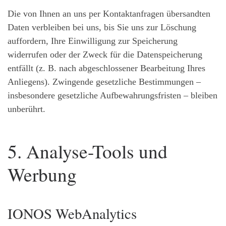
Die von Ihnen an uns per Kontaktanfragen übersandten
Daten verbleiben bei uns, bis Sie uns zur Löschung
auffordern, Ihre Einwilligung zur Speicherung
widerrufen oder der Zweck für die Datenspeicherung
entfällt (z. B. nach abgeschlossener Bearbeitung Ihres
Anliegens). Zwingende gesetzliche Bestimmungen –
insbesondere gesetzliche Aufbewahrungsfristen – bleiben
unberührt.
5. Analyse-Tools und
Werbung
IONOS WebAnalytics