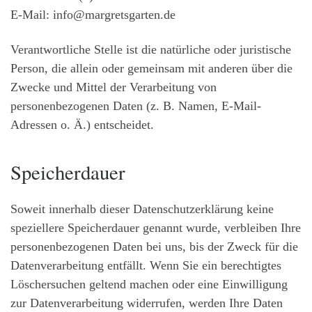
E-Mail: info@margretsgarten.de
Verantwortliche Stelle ist die natürliche oder juristische
Person, die allein oder gemeinsam mit anderen über die
Zwecke und Mittel der Verarbeitung von
personenbezogenen Daten (z. B. Namen, E-Mail-
Adressen o. Ä.) entscheidet.
Speicherdauer
Soweit innerhalb dieser Datenschutzerklärung keine
speziellere Speicherdauer genannt wurde, verbleiben Ihre
personenbezogenen Daten bei uns, bis der Zweck für die
Datenverarbeitung entfällt. Wenn Sie ein berechtigtes
Löschersuchen geltend machen oder eine Einwilligung
zur Datenverarbeitung widerrufen, werden Ihre Daten