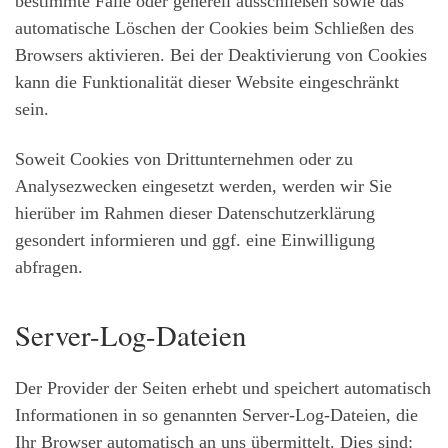
bestimmte Fälle oder generell ausschließen sowie das
automatische Löschen der Cookies beim Schließen des
Browsers aktivieren. Bei der Deaktivierung von Cookies
kann die Funktionalität dieser Website eingeschränkt
sein.
Soweit Cookies von Drittunternehmen oder zu
Analysezwecken eingesetzt werden, werden wir Sie
hierüber im Rahmen dieser Datenschutzerklärung
gesondert informieren und ggf. eine Einwilligung
abfragen.
Server-Log-Dateien
Der Provider der Seiten erhebt und speichert automatisch
Informationen in so genannten Server-Log-Dateien, die
Ihr Browser automatisch an uns übermittelt. Dies sind: