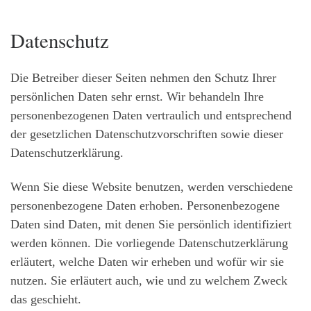
Datenschutz
Die Betreiber dieser Seiten nehmen den Schutz Ihrer
persönlichen Daten sehr ernst. Wir behandeln Ihre
personenbezogenen Daten vertraulich und entsprechend
der gesetzlichen Datenschutzvorschriften sowie dieser
Datenschutzerklärung.
Wenn Sie diese Website benutzen, werden verschiedene
personenbezogene Daten erhoben. Personenbezogene
Daten sind Daten, mit denen Sie persönlich identifiziert
werden können. Die vorliegende Datenschutzerklärung
erläutert, welche Daten wir erheben und wofür wir sie
nutzen. Sie erläutert auch, wie und zu welchem Zweck
das geschieht.