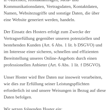
Kommunikationsdaten, Vertragsdaten, Kontaktdaten,
Namen, Websitezugriffe und sonstige Daten, die über
eine Website generiert werden, handeln.
Der Einsatz des Hosters erfolgt zum Zwecke der
Vertragserfüllung gegenüber unseren potenziellen und
bestehenden Kunden (Art. 6 Abs. 1 lit. b DSGVO) und
im Interesse einer sicheren, schnellen und effizienten
Bereitstellung unseres Online-Angebots durch einen
professionellen Anbieter (Art. 6 Abs. 1 lit. f DSGVO).
Unser Hoster wird Ihre Daten nur insoweit verarbeiten,
wie dies zur Erfüllung seiner Leistungspflichten
erforderlich ist und unsere Weisungen in Bezug auf diese
Daten befolgen.
Wir setzen folgenden Hoster ein: