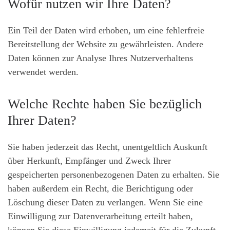
Wofür nutzen wir Ihre Daten?
Ein Teil der Daten wird erhoben, um eine fehlerfreie
Bereitstellung der Website zu gewährleisten. Andere
Daten können zur Analyse Ihres Nutzerverhaltens
verwendet werden.
Welche Rechte haben Sie bezüglich
Ihrer Daten?
Sie haben jederzeit das Recht, unentgeltlich Auskunft
über Herkunft, Empfänger und Zweck Ihrer
gespeicherten personenbezogenen Daten zu erhalten. Sie
haben außerdem ein Recht, die Berichtigung oder
Löschung dieser Daten zu verlangen. Wenn Sie eine
Einwilligung zur Datenverarbeitung erteilt haben,