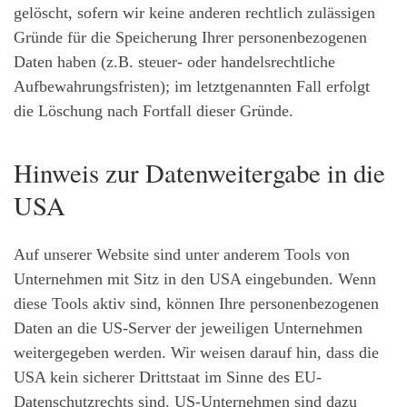
gelöscht, sofern wir keine anderen rechtlich zulässigen
Gründe für die Speicherung Ihrer personenbezogenen
Daten haben (z.B. steuer- oder handelsrechtliche
Aufbewahrungsfristen); im letztgenannten Fall erfolgt
die Löschung nach Fortfall dieser Gründe.
Hinweis zur Datenweitergabe in die
USA
Auf unserer Website sind unter anderem Tools von
Unternehmen mit Sitz in den USA eingebunden. Wenn
diese Tools aktiv sind, können Ihre personenbezogenen
Daten an die US-Server der jeweiligen Unternehmen
weitergegeben werden. Wir weisen darauf hin, dass die
USA kein sicherer Drittstaat im Sinne des EU-
Datenschutzrechts sind. US-Unternehmen sind dazu