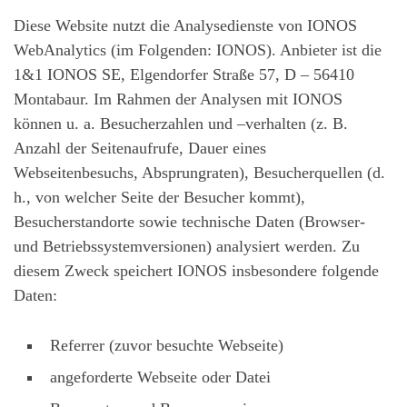
Diese Website nutzt die Analysedienste von IONOS
WebAnalytics (im Folgenden: IONOS). Anbieter ist die
1&1 IONOS SE, Elgendorfer Straße 57, D – 56410
Montabaur. Im Rahmen der Analysen mit IONOS
können u. a. Besucherzahlen und –verhalten (z. B.
Anzahl der Seitenaufrufe, Dauer eines
Webseitenbesuchs, Absprungraten), Besucherquellen (d.
h., von welcher Seite der Besucher kommt),
Besucherstandorte sowie technische Daten (Browser-
und Betriebssystemversionen) analysiert werden. Zu
diesem Zweck speichert IONOS insbesondere folgende
Daten:
Referrer (zuvor besuchte Webseite)
angeforderte Webseite oder Datei