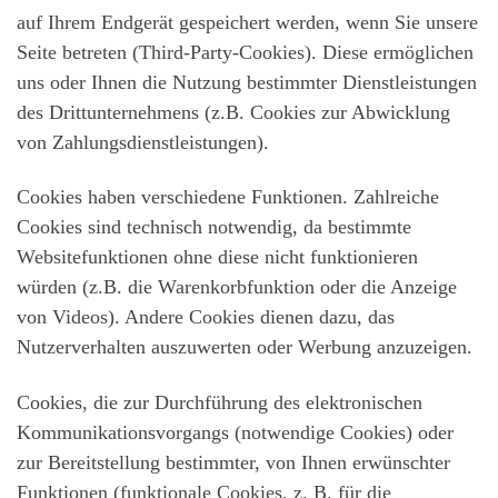
auf Ihrem Endgerät gespeichert werden, wenn Sie unsere
Seite betreten (Third-Party-Cookies). Diese ermöglichen
uns oder Ihnen die Nutzung bestimmter Dienstleistungen
des Drittunternehmens (z.B. Cookies zur Abwicklung
von Zahlungsdienstleistungen).
Cookies haben verschiedene Funktionen. Zahlreiche
Cookies sind technisch notwendig, da bestimmte
Websitefunktionen ohne diese nicht funktionieren
würden (z.B. die Warenkorbfunktion oder die Anzeige
von Videos). Andere Cookies dienen dazu, das
Nutzerverhalten auszuwerten oder Werbung anzuzeigen.
Cookies, die zur Durchführung des elektronischen
Kommunikationsvorgangs (notwendige Cookies) oder
zur Bereitstellung bestimmter, von Ihnen erwünschter
Funktionen (funktionale Cookies, z. B. für die