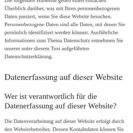
Die folgenden Hinweise geben einen einfachen
Überblick darüber, was mit Ihren personenbezogenen
Daten passiert, wenn Sie diese Website besuchen.
Personenbezogene Daten sind alle Daten, mit denen Sie
persönlich identifiziert werden können. Ausführliche
Informationen zum Thema Datenschutz entnehmen Sie
unserer unter diesem Text aufgeführten
Datenschutzerklärung.
Datenerfassung auf dieser Website
Wer ist verantwortlich für die
Datenerfassung auf dieser Website?
Die Datenverarbeitung auf dieser Website erfolgt durch
den Websitebetreiber. Dessen Kontaktdaten können Sie