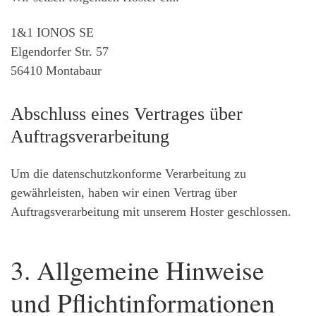
1&1 IONOS SE
Elgendorfer Str. 57
56410 Montabaur
Abschluss eines Vertrages über
Auftragsverarbeitung
Um die datenschutzkonforme Verarbeitung zu
gewährleisten, haben wir einen Vertrag über
Auftragsverarbeitung mit unserem Hoster geschlossen.
3. Allgemeine Hinweise
und Pflicht­informationen