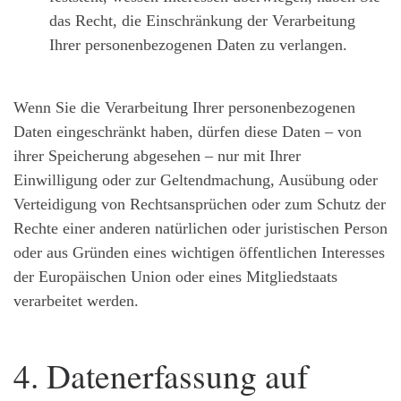
das Recht, die Einschränkung der Verarbeitung
Ihrer personenbezogenen Daten zu verlangen.
Wenn Sie die Verarbeitung Ihrer personenbezogenen
Daten eingeschränkt haben, dürfen diese Daten – von
ihrer Speicherung abgesehen – nur mit Ihrer
Einwilligung oder zur Geltendmachung, Ausübung oder
Verteidigung von Rechtsansprüchen oder zum Schutz der
Rechte einer anderen natürlichen oder juristischen Person
oder aus Gründen eines wichtigen öffentlichen Interesses
der Europäischen Union oder eines Mitgliedstaats
verarbeitet werden.
4. Datenerfassung auf