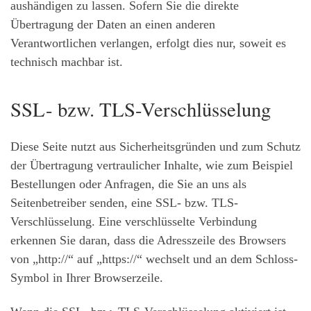
aushändigen zu lassen. Sofern Sie die direkte
Übertragung der Daten an einen anderen
Verantwortlichen verlangen, erfolgt dies nur, soweit es
technisch machbar ist.
SSL- bzw. TLS-Verschlüsselung
Diese Seite nutzt aus Sicherheitsgründen und zum Schutz
der Übertragung vertraulicher Inhalte, wie zum Beispiel
Bestellungen oder Anfragen, die Sie an uns als
Seitenbetreiber senden, eine SSL- bzw. TLS-
Verschlüsselung. Eine verschlüsselte Verbindung
erkennen Sie daran, dass die Adresszeile des Browsers
von „http://“ auf „https://“ wechselt und an dem Schloss-
Symbol in Ihrer Browserzeile.