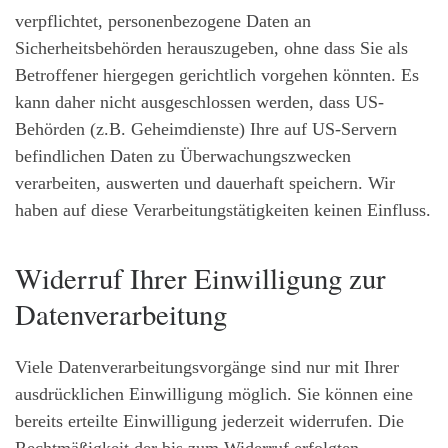
verpflichtet, personenbezogene Daten an
Sicherheitsbehörden herauszugeben, ohne dass Sie als
Betroffener hiergegen gerichtlich vorgehen könnten. Es
kann daher nicht ausgeschlossen werden, dass US-
Behörden (z.B. Geheimdienste) Ihre auf US-Servern
befindlichen Daten zu Überwachungszwecken
verarbeiten, auswerten und dauerhaft speichern. Wir
haben auf diese Verarbeitungstätigkeiten keinen Einfluss.
Widerruf Ihrer Einwilligung zur
Datenverarbeitung
Viele Datenverarbeitungsvorgänge sind nur mit Ihrer
ausdrücklichen Einwilligung möglich. Sie können eine
bereits erteilte Einwilligung jederzeit widerrufen. Die