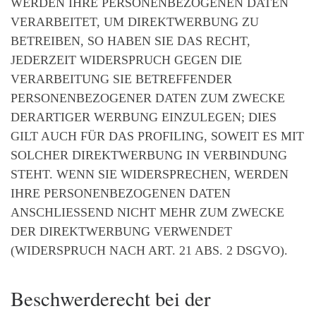
WERDEN IHRE PERSONENBEZOGENEN DATEN
VERARBEITET, UM DIREKTWERBUNG ZU
BETREIBEN, SO HABEN SIE DAS RECHT,
JEDERZEIT WIDERSPRUCH GEGEN DIE
VERARBEITUNG SIE BETREFFENDER
PERSONENBEZOGENER DATEN ZUM ZWECKE
DERARTIGER WERBUNG EINZULEGEN; DIES
GILT AUCH FÜR DAS PROFILING, SOWEIT ES MIT
SOLCHER DIREKTWERBUNG IN VERBINDUNG
STEHT. WENN SIE WIDERSPRECHEN, WERDEN
IHRE PERSONENBEZOGENEN DATEN
ANSCHLIESSEND NICHT MEHR ZUM ZWECKE
DER DIREKTWERBUNG VERWENDET
(WIDERSPRUCH NACH ART. 21 ABS. 2 DSGVO).
Beschwerde­recht bei der