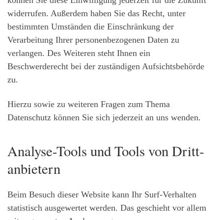
können Sie diese Einwilligung jederzeit für die Zukunft
widerrufen. Außerdem haben Sie das Recht, unter
bestimmten Umständen die Einschränkung der
Verarbeitung Ihrer personenbezogenen Daten zu
verlangen. Des Weiteren steht Ihnen ein
Beschwerderecht bei der zuständigen Aufsichtsbehörde
zu.
Hierzu sowie zu weiteren Fragen zum Thema
Datenschutz können Sie sich jederzeit an uns wenden.
Analyse-Tools und Tools von Dritt­
anbietern
Beim Besuch dieser Website kann Ihr Surf-Verhalten
statistisch ausgewertet werden. Das geschieht vor allem