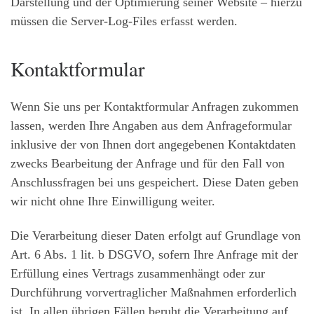
Darstellung und der Optimierung seiner Website – hierzu
müssen die Server-Log-Files erfasst werden.
Kontaktformular
Wenn Sie uns per Kontaktformular Anfragen zukommen
lassen, werden Ihre Angaben aus dem Anfrageformular
inklusive der von Ihnen dort angegebenen Kontaktdaten
zwecks Bearbeitung der Anfrage und für den Fall von
Anschlussfragen bei uns gespeichert. Diese Daten geben
wir nicht ohne Ihre Einwilligung weiter.
Die Verarbeitung dieser Daten erfolgt auf Grundlage von
Art. 6 Abs. 1 lit. b DSGVO, sofern Ihre Anfrage mit der
Erfüllung eines Vertrags zusammenhängt oder zur
Durchführung vorvertraglicher Maßnahmen erforderlich
ist. In allen übrigen Fällen beruht die Verarbeitung auf