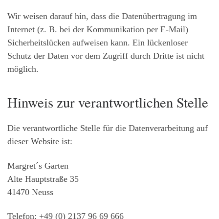
Wir weisen darauf hin, dass die Datenübertragung im
Internet (z. B. bei der Kommunikation per E-Mail)
Sicherheitslücken aufweisen kann. Ein lückenloser
Schutz der Daten vor dem Zugriff durch Dritte ist nicht
möglich.
Hinweis zur verantwortlichen Stelle
Die verantwortliche Stelle für die Datenverarbeitung auf
dieser Website ist:
Margret´s Garten
Alte Hauptstraße 35
41470 Neuss
Telefon: +49 (0) 2137 96 69 666