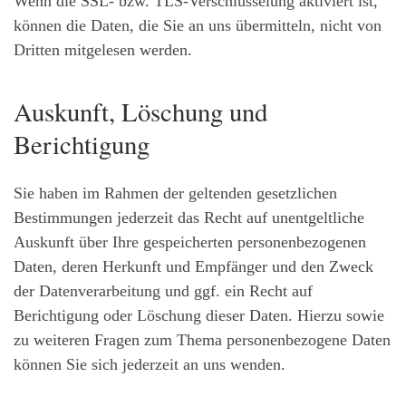
Wenn die SSL- bzw. TLS-Verschlüsselung aktiviert ist,
können die Daten, die Sie an uns übermitteln, nicht von
Dritten mitgelesen werden.
Auskunft, Löschung und
Berichtigung
Sie haben im Rahmen der geltenden gesetzlichen
Bestimmungen jederzeit das Recht auf unentgeltliche
Auskunft über Ihre gespeicherten personenbezogenen
Daten, deren Herkunft und Empfänger und den Zweck
der Datenverarbeitung und ggf. ein Recht auf
Berichtigung oder Löschung dieser Daten. Hierzu sowie
zu weiteren Fragen zum Thema personenbezogene Daten
können Sie sich jederzeit an uns wenden.