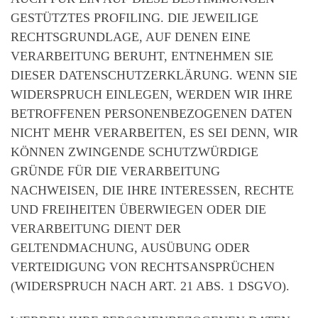
GESTÜTZTES PROFILING. DIE JEWEILIGE
RECHTSGRUNDLAGE, AUF DENEN EINE
VERARBEITUNG BERUHT, ENTNEHMEN SIE
DIESER DATENSCHUTZERKLÄRUNG. WENN SIE
WIDERSPRUCH EINLEGEN, WERDEN WIR IHRE
BETROFFENEN PERSONENBEZOGENEN DATEN
NICHT MEHR VERARBEITEN, ES SEI DENN, WIR
KÖNNEN ZWINGENDE SCHUTZWÜRDIGE
GRÜNDE FÜR DIE VERARBEITUNG
NACHWEISEN, DIE IHRE INTERESSEN, RECHTE
UND FREIHEITEN ÜBERWIEGEN ODER DIE
VERARBEITUNG DIENT DER
GELTENDMACHUNG, AUSÜBUNG ODER
VERTEIDIGUNG VON RECHTSANSPRÜCHEN
(WIDERSPRUCH NACH ART. 21 ABS. 1 DSGVO).