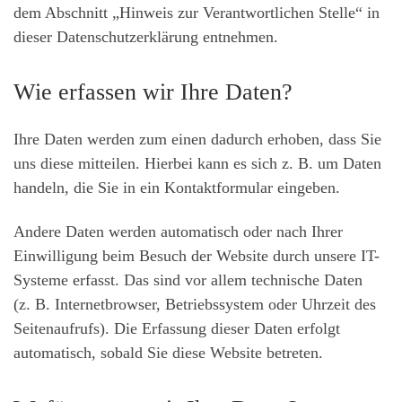
dem Abschnitt „Hinweis zur Verantwortlichen Stelle“ in
dieser Datenschutzerklärung entnehmen.
Wie erfassen wir Ihre Daten?
Ihre Daten werden zum einen dadurch erhoben, dass Sie
uns diese mitteilen. Hierbei kann es sich z. B. um Daten
handeln, die Sie in ein Kontaktformular eingeben.
Andere Daten werden automatisch oder nach Ihrer
Einwilligung beim Besuch der Website durch unsere IT-
Systeme erfasst. Das sind vor allem technische Daten
(z. B. Internetbrowser, Betriebssystem oder Uhrzeit des
Seitenaufrufs). Die Erfassung dieser Daten erfolgt
automatisch, sobald Sie diese Website betreten.