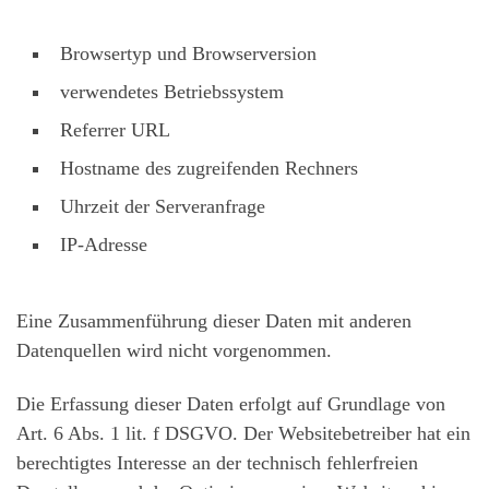
Browsertyp und Browserversion
verwendetes Betriebssystem
Referrer URL
Hostname des zugreifenden Rechners
Uhrzeit der Serveranfrage
IP-Adresse
Eine Zusammenführung dieser Daten mit anderen
Datenquellen wird nicht vorgenommen.
Die Erfassung dieser Daten erfolgt auf Grundlage von
Art. 6 Abs. 1 lit. f DSGVO. Der Websitebetreiber hat ein
berechtigtes Interesse an der technisch fehlerfreien