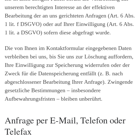
unserem berechtigten Interesse an der effektiven
Bearbeitung der an uns gerichteten Anfragen (Art. 6 Abs.
1 lit. f DSGVO) oder auf Ihrer Einwilligung (Art. 6 Abs.
1 lit. a DSGVO) sofern diese abgefragt wurde.
Die von Ihnen im Kontaktformular eingegebenen Daten
verbleiben bei uns, bis Sie uns zur Löschung auffordern,
Ihre Einwilligung zur Speicherung widerrufen oder der
Zweck für die Datenspeicherung entfällt (z. B. nach
abgeschlossener Bearbeitung Ihrer Anfrage). Zwingende
gesetzliche Bestimmungen – insbesondere
Aufbewahrungsfristen – bleiben unberührt.
Anfrage per E-Mail, Telefon oder
Telefax