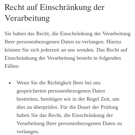
Recht auf Einschränkung der
Verarbeitung
Sie haben das Recht, die Einschränkung der Verarbeitung
Ihrer personenbezogenen Daten zu verlangen. Hierzu
können Sie sich jederzeit an uns wenden. Das Recht auf
Einschränkung der Verarbeitung besteht in folgenden
Fällen:
Wenn Sie die Richtigkeit Ihrer bei uns
gespeicherten personenbezogenen Daten
bestreiten, benötigen wir in der Regel Zeit, um
dies zu überprüfen. Für die Dauer der Prüfung
haben Sie das Recht, die Einschränkung der
Verarbeitung Ihrer personenbezogenen Daten zu
verlangen.