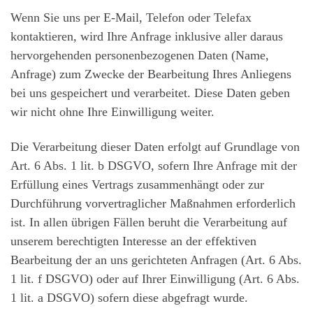
Wenn Sie uns per E-Mail, Telefon oder Telefax
kontaktieren, wird Ihre Anfrage inklusive aller daraus
hervorgehenden personenbezogenen Daten (Name,
Anfrage) zum Zwecke der Bearbeitung Ihres Anliegens
bei uns gespeichert und verarbeitet. Diese Daten geben
wir nicht ohne Ihre Einwilligung weiter.
Die Verarbeitung dieser Daten erfolgt auf Grundlage von
Art. 6 Abs. 1 lit. b DSGVO, sofern Ihre Anfrage mit der
Erfüllung eines Vertrags zusammenhängt oder zur
Durchführung vorvertraglicher Maßnahmen erforderlich
ist. In allen übrigen Fällen beruht die Verarbeitung auf
unserem berechtigten Interesse an der effektiven
Bearbeitung der an uns gerichteten Anfragen (Art. 6 Abs.
1 lit. f DSGVO) oder auf Ihrer Einwilligung (Art. 6 Abs.
1 lit. a DSGVO) sofern diese abgefragt wurde.